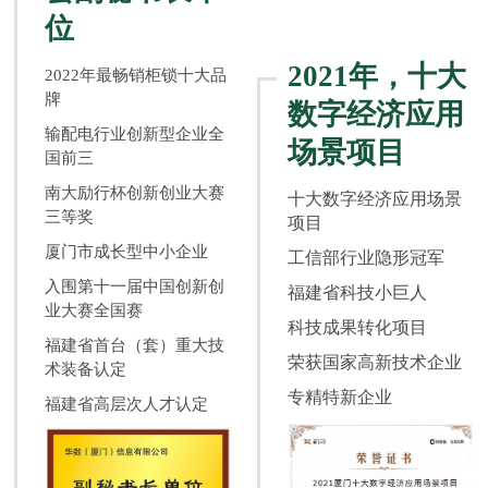
位
2021年，十大
2022年最畅销柜锁十大品
牌
数字经济应用
输配电行业创新型企业全
场景项目
国前三
南大励行杯创新创业大赛
十大数字经济应用场景
三等奖
项目
厦门市成长型中小企业
工信部行业隐形冠军
入围第十一届中国创新创
福建省科技小巨人
业大赛全国赛
科技成果转化项目
福建省首台（套）重大技
荣获国家高新技术企业
术装备认定
专精特新企业
福建省高层次人才认定