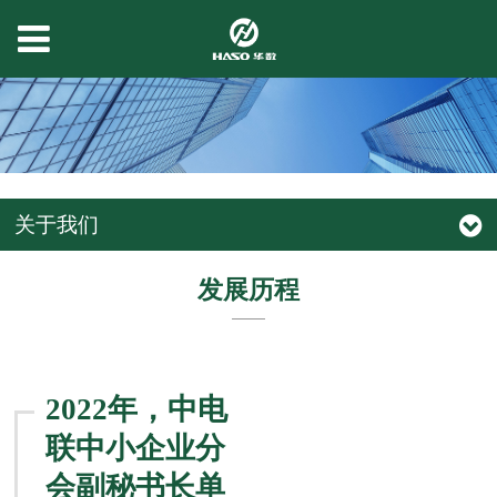
关于我们
发展历程
2022年，中电
联中小企业分
会副秘书长单