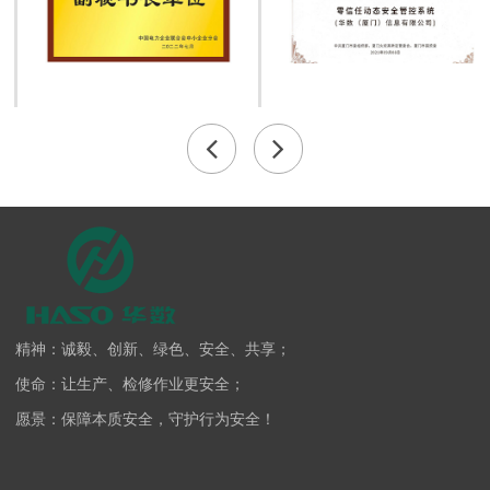
精神：诚毅、创新、绿色、安全、共享；
使命：让生产、检修作业更安全；
愿景：保障本质安全，守护行为安全！