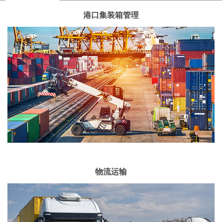
港口集装箱管理
物流运输