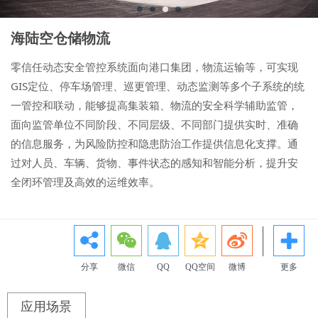
海陆空仓储物流
零信任动态安全管控系统面向港口集团，物流运输等，可实现
GIS定位、停车场管理、巡更管理、动态监测等多个子系统的统
一管控和联动，能够提高集装箱、物流的安全科学辅助监管，
面向监管单位不同阶段、不同层级、不同部门提供实时、准确
的信息服务，为风险防控和隐患防治工作提供信息化支撑。通
过对人员、车辆、货物、事件状态的感知和智能分析，提升安
全闭环管理及高效的运维效率。
分享
微信
QQ
QQ空间
微博
更多
应用场景