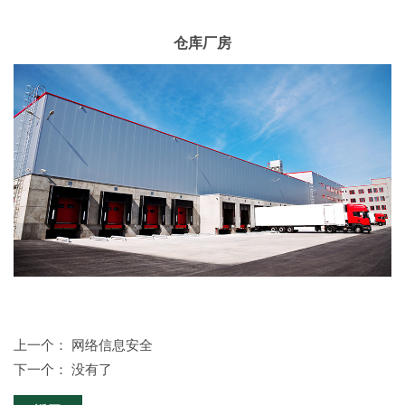
仓库厂房
上一个：
网络信息安全
下一个： 没有了