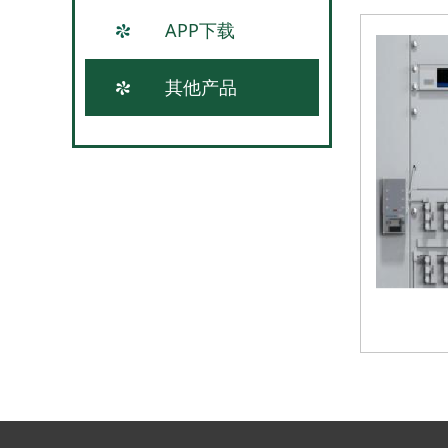
APP下载
其他产品