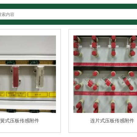
簧式压板传感附件
连片式压板传感附件