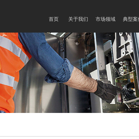
首页
关于我们
市场领域
典型案