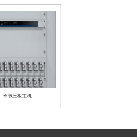
智能压板主机