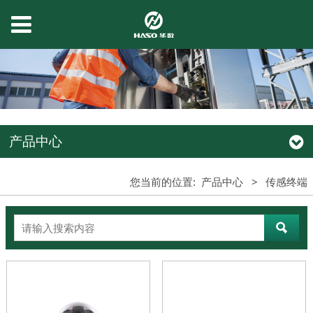
产品中心
您当前的位置:
产品中心
>
传感终端