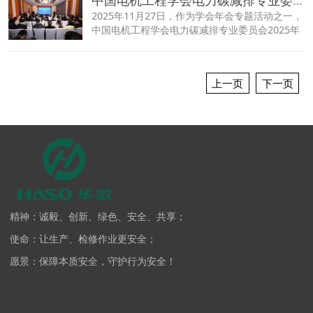
2025年11月27日，作为学会年会专题活动之一，
中国电机工程学会电力碳减排专业委员会2025年
工作会议暨电力行业碳足迹与低碳发展论坛在长
沙举办。
上一页
下一页
精神：诚毅、创新、绿色、安全、共享；
使命：让生产、检修作业更安全；
愿景：保障本质安全，守护行为安全！