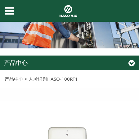
产品中心
产品中心
>
人脸识别HASO-100RT1