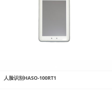
人脸识别HASO-100RT1