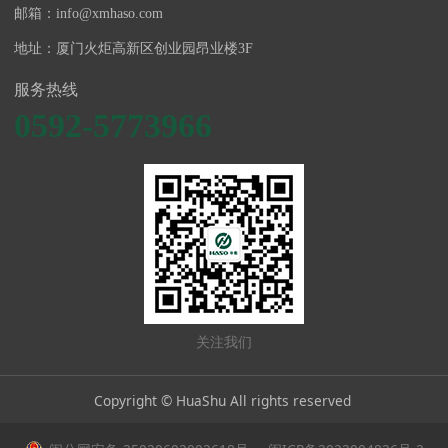
邮箱：info@xmhaso.com
地址：厦门火炬高新区创业园昂业楼3F
服务热线
0592-5773966
关注我们
Copyright © HuaShu All rights reserved