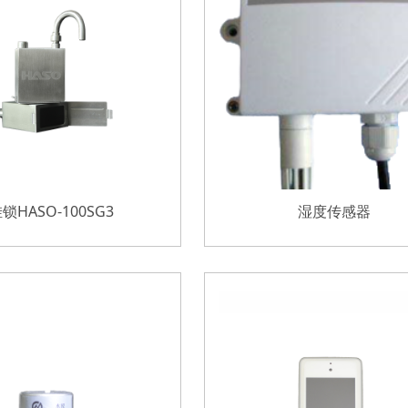
锁HASO-100SG3
湿度传感器