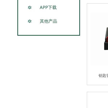
APP下载
其他产品
钥匙管