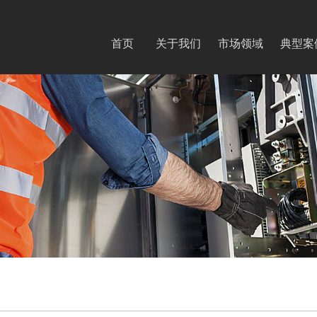
首页
关于我们
市场领域
典型案