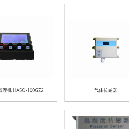
理机 HASO-100GZ2
气体传感器