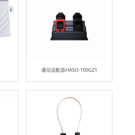
通信适配器HASO-100GZ1