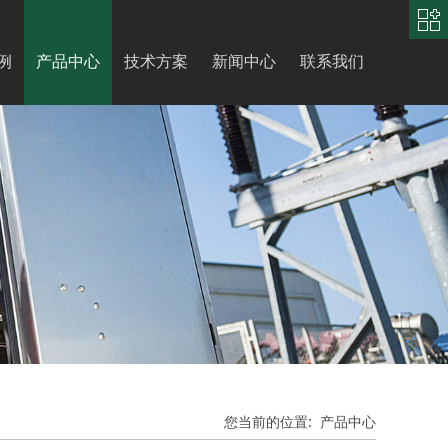
中
文
|
English
例
产品中心
技术方案
新闻中心
联系我们
您当前的位置:
产品中心