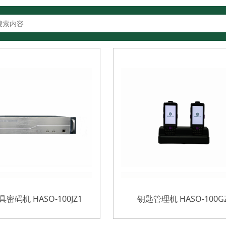
密码机 HASO-100JZ1
钥匙管理机 HASO-100G