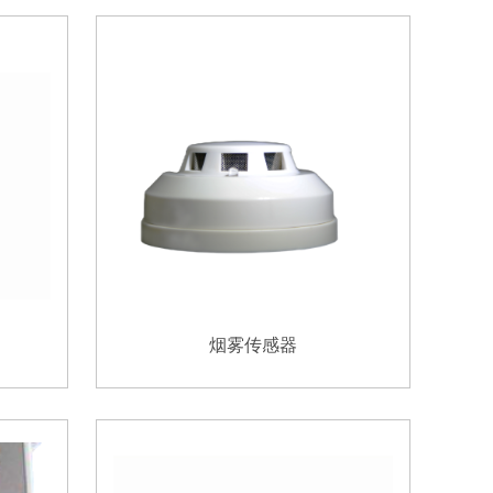
烟雾传感器